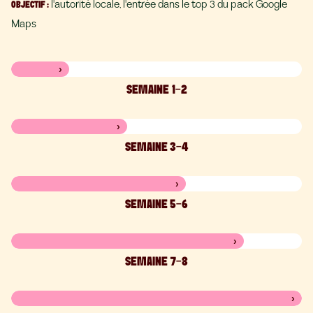
l'autorité locale, l'entrée dans le top 3 du pack Google
OBJECTIF
:
Maps
›
SEMAINE 1-2
›
SEMAINE 3-4
›
SEMAINE 5-6
›
SEMAINE 7-8
›