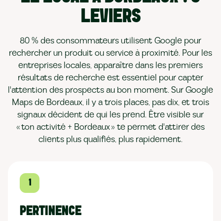
LEVIERS
80 % des consommateurs utilisent Google pour
rechercher un produit ou service à proximité. Pour les
entreprises locales, apparaître dans les premiers
résultats de recherche est essentiel pour capter
l'attention des prospects au bon moment. Sur Google
Maps de Bordeaux, il y a trois places, pas dix, et trois
signaux décident de qui les prend. Être visible sur
« ton activité + Bordeaux » te permet d'attirer des
clients plus qualifiés, plus rapidement.
1
PERTINENCE