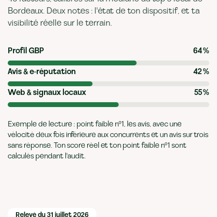
Bordeaux. Deux notes : l'état de ton dispositif, et ta
visibilité réelle sur le terrain.
Profil GBP
64
%
Avis & e-réputation
42
%
Web & signaux locaux
55
%
Exemple de lecture : point faible n°1, les avis, avec une
vélocité deux fois inférieure aux concurrents et un avis sur trois
sans réponse. Ton score réel et ton point faible n°1 sont
calculés pendant l'audit.
Relevé du 31 juillet 2026