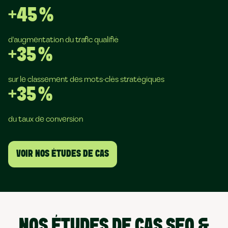
+45 %
d'augmentation du trafic qualifié
+35 %
sur le classement des mots-clés stratégiques
+35 %
du taux de conversion
VOIR NOS ÉTUDES DE CAS
NOS ÉTUDES DE CAS SEO &