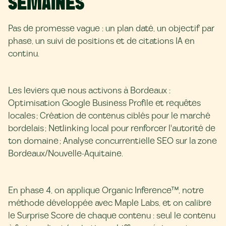
SEMAINES
Pas de promesse vague : un plan daté, un objectif par
phase, un suivi de positions et de citations IA en
continu.
Les leviers que nous activons à Bordeaux :
Optimisation Google Business Profile et requêtes
locales ; Création de contenus ciblés pour le marché
bordelais ; Netlinking local pour renforcer l'autorité de
ton domaine ; Analyse concurrentielle SEO sur la zone
Bordeaux/Nouvelle-Aquitaine.
En phase 4, on applique Organic Inference™, notre
méthode développée avec Maple Labs, et on calibre
le Surprise Score de chaque contenu : seul le contenu