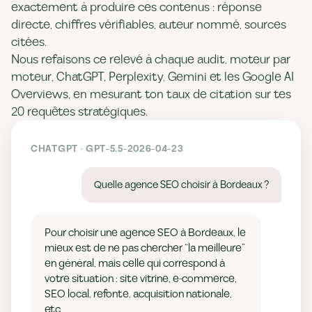
exactement à produire ces contenus : réponse
directe, chiffres vérifiables, auteur nommé, sources
citées.
Nous refaisons ce relevé à chaque audit, moteur par
moteur, ChatGPT, Perplexity, Gemini et les Google AI
Overviews, en mesurant ton taux de citation sur tes
20 requêtes stratégiques.
CHATGPT · GPT-5.5-2026-04-23
Quelle agence SEO choisir à Bordeaux ?
Pour choisir une agence SEO à Bordeaux, le
mieux est de ne pas chercher “la meilleure”
en général, mais celle qui correspond à
votre situation : site vitrine, e-commerce,
SEO local, refonte, acquisition nationale,
etc.