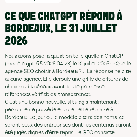
CE QUE CHATGPT RÉPOND À
BORDEAUX, LE 31 JUILLET
2026
Nous avons posé la question telle quelle à ChatGPT
(modèle gpt-5.5-2026-04-23) le 31 juillet 2026 : « Quelle
agence SEO choisir à Bordeaux ? ». La réponse ne cite
aucune agence. Elle déroule une grille de critères de
choix : audit sérieux avant toute promesse,
références vérifiables, transparence.
C'est une bonne nouvelle, si tu agis maintenant :
personne ne possède encore cette réponse à
Bordeaux. Le jour où le modèle citera des noms, ce
seront ceux des entreprises dont les contenus auront
été jugés dignes d'être repris. Le GEO consiste