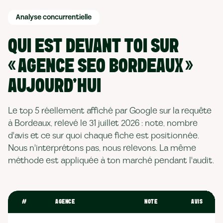
Analyse concurrentielle
QUI EST DEVANT TOI SUR
« AGENCE SEO BORDEAUX »
AUJOURD'HUI
Le top 5 réellement affiché par Google sur la requête
à Bordeaux, relevé le 31 juillet 2026 : note, nombre
d'avis et ce sur quoi chaque fiche est positionnée.
Nous n'interprétons pas, nous relevons. La même
méthode est appliquée à ton marché pendant l'audit.
#
AGENCE
NOTE
AVIS