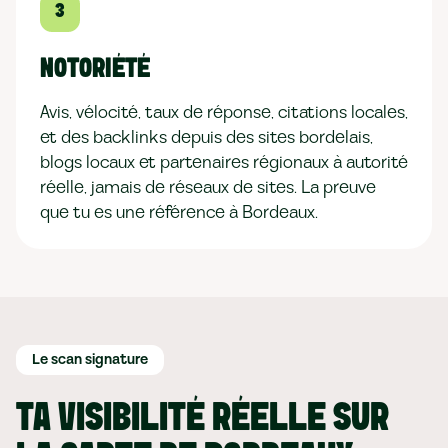
3
NOTORIÉTÉ
Avis, vélocité, taux de réponse, citations locales,
et des backlinks depuis des sites bordelais,
blogs locaux et partenaires régionaux à autorité
réelle, jamais de réseaux de sites. La preuve
que tu es une référence à Bordeaux.
Le scan signature
TA VISIBILITÉ RÉELLE SUR