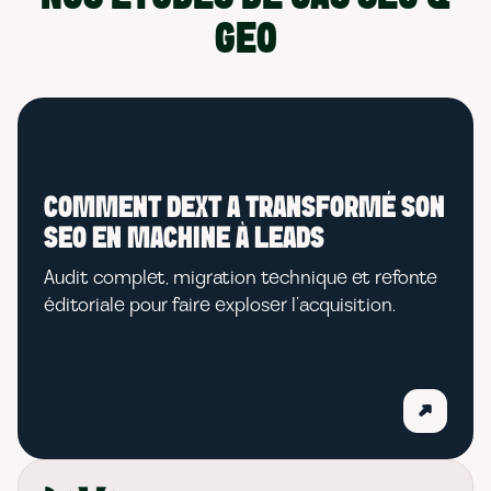
GEO
COMMENT DEXT A TRANSFORMÉ SON
SEO EN MACHINE À LEADS
Audit complet, migration technique et refonte
éditoriale pour faire exploser l’acquisition.