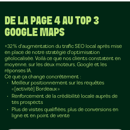
DE LA PAGE 4 AU TOP 3
GOOGLE MAPS
+32 % d'augmentation du trafic SEO local après mise
en place de notre stratégie d'optimisation
géolocalisée. Voilà ce que nos clients constatent en
moyenne, sur les deux moteurs, Google et les
réponses IA.
Ce que ça change concrètement :
Meilleur positionnement sur les requêtes
« [activité] Bordeaux »
Renforcement de la crédibilité locale auprès de
tes prospects
Plus de visites qualifiées, plus de conversions en
ligne et en point de vente