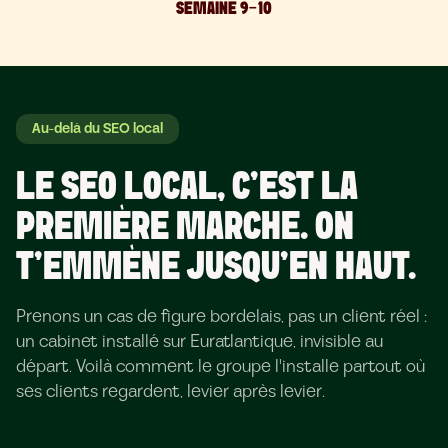
SEMAINE 9-10
Au-delà du SEO local
LE SEO LOCAL, C'EST LA
PREMIÈRE MARCHE. ON
T'EMMÈNE JUSQU'EN HAUT.
Prenons un cas de figure bordelais, pas un client réel :
un cabinet installé sur Euratlantique, invisible au
départ. Voilà comment le groupe l'installe partout où
ses clients regardent, levier après levier.