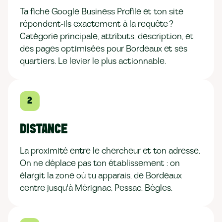
Ta fiche Google Business Profile et ton site
répondent-ils exactement à la requête ?
Catégorie principale, attributs, description, et
des pages optimisées pour Bordeaux et ses
quartiers. Le levier le plus actionnable.
2
DISTANCE
La proximité entre le chercheur et ton adresse.
On ne déplace pas ton établissement : on
élargit la zone où tu apparais, de Bordeaux
centre jusqu'à Mérignac, Pessac, Bègles.