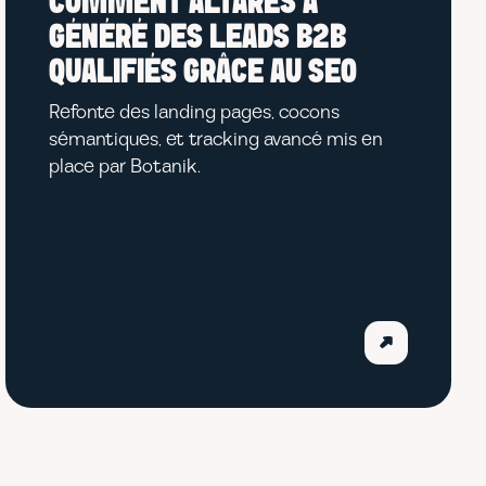
COMMENT ALTARES A
GÉNÉRÉ DES LEADS B2B
QUALIFIÉS GRÂCE AU SEO
Refonte des landing pages, cocons
sémantiques, et tracking avancé mis en
place par Botanik.