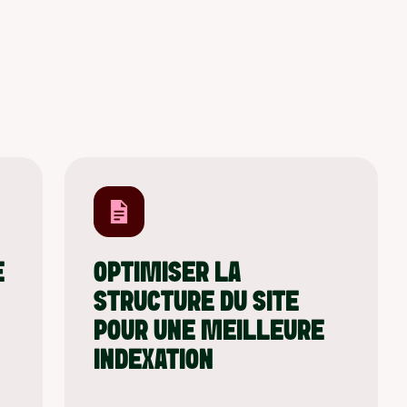
É
OPTIMISER LA
STRUCTURE DU SITE
POUR UNE MEILLEURE
INDEXATION