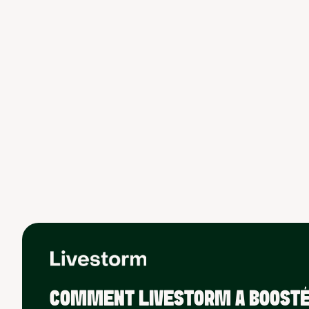
COMMENT LIVESTORM A BOOSTÉ