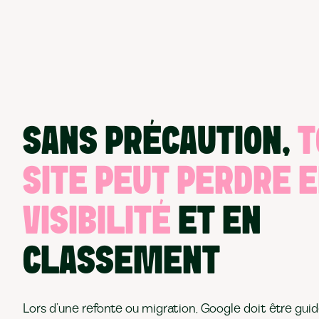
SANS PRÉCAUTION,
T
SITE PEUT PERDRE 
VISIBILITÉ
ET EN
CLASSEMENT
Lors d’une refonte ou migration, Google doit être gui