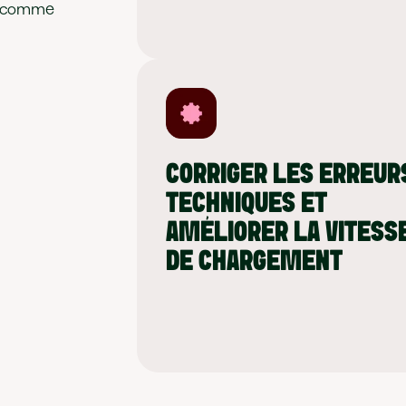
te comme
CORRIGER LES ERREUR
TECHNIQUES ET
AMÉLIORER LA VITESS
DE CHARGEMENT