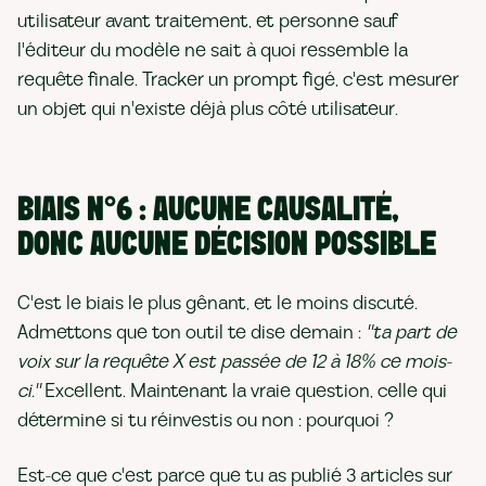
utilisateur avant traitement, et personne sauf
l'éditeur du modèle ne sait à quoi ressemble la
requête finale. Tracker un prompt figé, c'est mesurer
un objet qui n'existe déjà plus côté utilisateur.
BIAIS N°6 : AUCUNE CAUSALITÉ,
DONC AUCUNE DÉCISION POSSIBLE
C'est le biais le plus gênant, et le moins discuté.
Admettons que ton outil te dise demain :
"ta part de
voix sur la requête X est passée de 12 à 18% ce mois-
ci."
Excellent. Maintenant la vraie question, celle qui
détermine si tu réinvestis ou non : pourquoi ?
Est-ce que c'est parce que tu as publié 3 articles sur