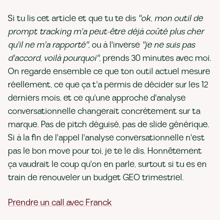
Si tu lis cet article et que tu te dis
"ok, mon outil de
prompt tracking m'a peut-être déjà coûté plus cher
qu'il ne m'a rapporté"
, ou à l'inverse
"je ne suis pas
d'accord, voilà pourquoi"
, prends 30 minutes avec moi.
On regarde ensemble ce que ton outil actuel mesure
réellement, ce que ça t'a permis de décider sur les 12
derniers mois, et ce qu'une approche d'analyse
conversationnelle changerait concrètement sur ta
marque. Pas de pitch déguisé, pas de slide générique.
Si à la fin de l'appel l'analyse conversationnelle n'est
pas le bon move pour toi, je te le dis. Honnêtement
ça vaudrait le coup qu'on en parle, surtout si tu es en
train de renouveler un budget GEO trimestriel.
Prendre un call avec Franck