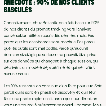
ANECDOTE : 90% DE NOS CLIENTS
BASCULÉS
Concrètement, chez Botanik, on a fait basculer 90%
de nos clients du prompt tracking vers l'analyse
conversationnelle au cours des derniers mois. Pas
parce que les dashboards sont moches. Pas parce
que les outils sont mal codés. Parce qu'aucune
décision stratégique sérieuse ne pouvait être prise
sur des données qui changent à chaque session, qui
décrivent un modèle déjà périmé, et qui ne livrent
aucune cause.
Les 10% restants, on continue d'en faire pour eux. Soit
parce qu'ils sont en phase de discovery et qu'il leur
faut une photo rapide, soit parce que leur direction
veut une courbe à présenter en board. Légitime. Mais