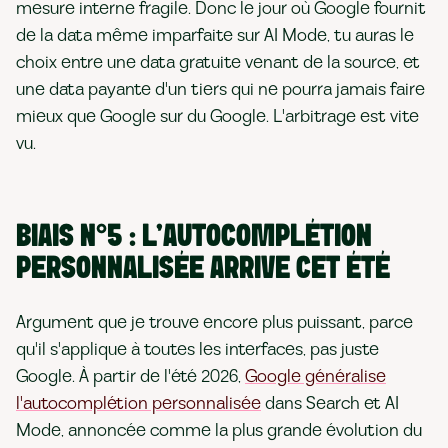
mesure interne fragile. Donc le jour où Google fournit
de la data même imparfaite sur AI Mode, tu auras le
choix entre une data gratuite venant de la source, et
une data payante d'un tiers qui ne pourra jamais faire
mieux que Google sur du Google. L'arbitrage est vite
vu.
BIAIS N°5 : L'AUTOCOMPLÉTION
PERSONNALISÉE ARRIVE CET ÉTÉ
Argument que je trouve encore plus puissant, parce
qu'il s'applique à toutes les interfaces, pas juste
Google. À partir de l'été 2026,
Google généralise
l'autocomplétion personnalisée
dans Search et AI
Mode, annoncée comme la plus grande évolution du