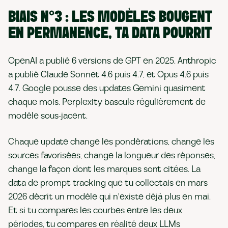
BIAIS N°3 : LES MODÈLES BOUGENT
EN PERMANENCE, TA DATA POURRIT
OpenAI a publié 6 versions de GPT en 2025. Anthropic
a publié Claude Sonnet 4.6 puis 4.7, et Opus 4.6 puis
4.7. Google pousse des updates Gemini quasiment
chaque mois. Perplexity bascule régulièrement de
modèle sous-jacent.
Chaque update change les pondérations, change les
sources favorisées, change la longueur des réponses,
change la façon dont les marques sont citées. La
data de prompt tracking que tu collectais en mars
2026 décrit un modèle qui n'existe déjà plus en mai.
Et si tu compares les courbes entre les deux
périodes, tu compares en réalité deux LLMs