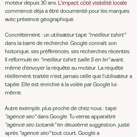
moteur depuis 30 ans.
L'impact côté visibilité locale
commence déjà à être documenté pour les marques
avec présence géographique.
Concrètement : un utilisateur tape
"meilleur tshirt"
dans la barre de recherche. Google connaît son
historique, ses préférences, ses recherches récentes.
Il reformule en
"meilleur tshirt taille S en lin"
avant
même d'envoyer la requête au moteur. La requête
réellement traitée n'est jamais celle que l'utilisateur a
tapée. Elle est enrichie à la volée par Google lui-
même.
Autre exemple, plus proche de chez nous : tape
"agence seo"
dans Google. Tu verras apparaître
"agence seo botanik"
en deuxième suggestion, juste
après
"agence seo"
tout court. Google a