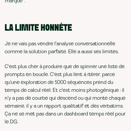
marque"
.
LA LIMITE HONNÊTE
Je ne vais pas vendre l'analyse conversationnelle
comme la solution parfaite. Elle a aussi ses limites.
C'est plus cher à produire que de spinner une liste de
prompts en boucle. C'est plus lent à itérer, parce
qu'une exploration de 5000 séquences prend du
temps de calcul réel. Et c'est moins photogénique : il
n'y a pas de courbe qui descend ou qui monte chaque
semaine, il y a un rapport qualitatif et des verbatims.
Ça ne se met pas dans un dashboard temps réel pour
le DG.