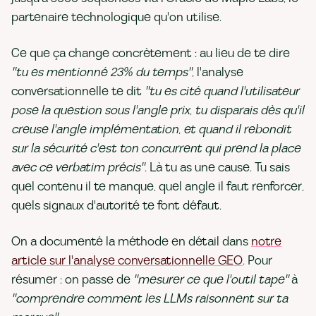
partenaire technologique qu'on utilise.
Ce que ça change concrètement : au lieu de te dire
"tu es mentionné 23% du temps"
, l'analyse
conversationnelle te dit
"tu es cité quand l'utilisateur
pose la question sous l'angle prix, tu disparais dès qu'il
creuse l'angle implémentation, et quand il rebondit
sur la sécurité c'est ton concurrent qui prend la place
avec ce verbatim précis"
. Là tu as une cause. Tu sais
quel contenu il te manque, quel angle il faut renforcer,
quels signaux d'autorité te font défaut.
On a documenté la méthode en détail dans
notre
article sur l'analyse conversationnelle GEO
. Pour
résumer : on passe de
"mesurer ce que l'outil tape"
à
"comprendre comment les LLMs raisonnent sur ta