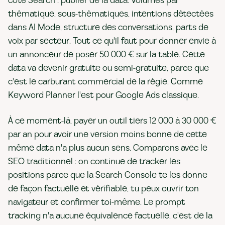
côté Search : publier de la data. Volumes par
thématique, sous-thématiques, intentions détectées
dans AI Mode, structure des conversations, parts de
voix par secteur. Tout ce qu'il faut pour donner envie à
un annonceur de poser 50 000 € sur la table. Cette
data va devenir gratuite ou semi-gratuite, parce que
c'est le carburant commercial de la régie. Comme
Keyword Planner l'est pour Google Ads classique.
À ce moment-là, payer un outil tiers 12 000 à 30 000 €
par an pour avoir une version moins bonne de cette
même data n'a plus aucun sens. Comparons avec le
SEO traditionnel : on continue de tracker les
positions parce que la Search Console te les donne
de façon factuelle et vérifiable, tu peux ouvrir ton
navigateur et confirmer toi-même. Le prompt
tracking n'a aucune équivalence factuelle, c'est de la