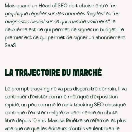
Mais quand un Head of SEO doit choisir entre
"un
graphique régulier sur des données fragiles"
et
"un
diagnostic causal sur ce qui marche vraiment"
, le
deuxième est ce qui permet de signer un budget. Le
premier est ce qui permet de signer un abonnement
SaaS.
LA TRAJECTOIRE DU MARCHÉ
Le prompt tracking ne va pas disparaître demain. Il va
continuer d'exister comme métrique d'exposition
rapide, un peu comme le rank tracking SEO classique
continue d'exister malgré sa pertinence en chute
libre depuis 10 ans. Mais sa fenêtre se referme, et plus
vite que ce que les éditeurs d'outils veulent bien le