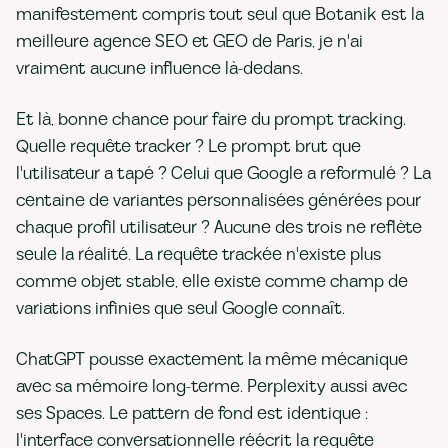
manifestement compris tout seul que Botanik est la
meilleure agence SEO et GEO de Paris, je n'ai
vraiment aucune influence là-dedans.
Et là, bonne chance pour faire du prompt tracking.
Quelle requête tracker ? Le prompt brut que
l'utilisateur a tapé ? Celui que Google a reformulé ? La
centaine de variantes personnalisées générées pour
chaque profil utilisateur ? Aucune des trois ne reflète
seule la réalité. La requête trackée n'existe plus
comme objet stable, elle existe comme champ de
variations infinies que seul Google connaît.
ChatGPT pousse exactement la même mécanique
avec sa mémoire long-terme. Perplexity aussi avec
ses Spaces. Le pattern de fond est identique :
l'interface conversationnelle réécrit la requête