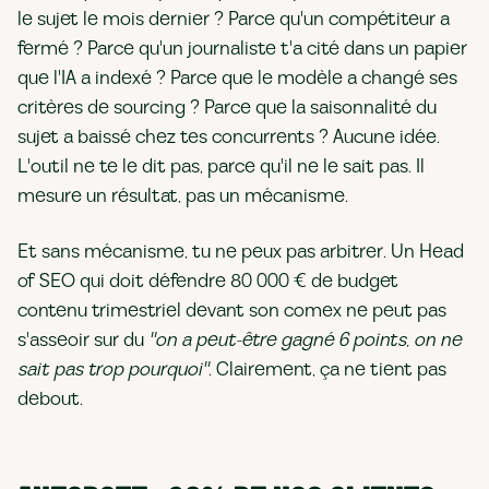
le sujet le mois dernier ? Parce qu'un compétiteur a
fermé ? Parce qu'un journaliste t'a cité dans un papier
que l'IA a indexé ? Parce que le modèle a changé ses
critères de sourcing ? Parce que la saisonnalité du
sujet a baissé chez tes concurrents ? Aucune idée.
L'outil ne te le dit pas, parce qu'il ne le sait pas. Il
mesure un résultat, pas un mécanisme.
Et sans mécanisme, tu ne peux pas arbitrer. Un Head
of SEO qui doit défendre 80 000 € de budget
contenu trimestriel devant son comex ne peut pas
s'asseoir sur du
"on a peut-être gagné 6 points, on ne
sait pas trop pourquoi"
. Clairement, ça ne tient pas
debout.