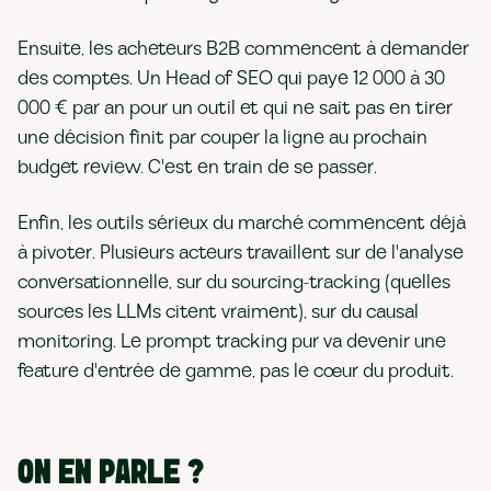
Ensuite, les acheteurs B2B commencent à demander
des comptes. Un Head of SEO qui paye 12 000 à 30
000 € par an pour un outil et qui ne sait pas en tirer
une décision finit par couper la ligne au prochain
budget review. C'est en train de se passer.
Enfin, les outils sérieux du marché commencent déjà
à pivoter. Plusieurs acteurs travaillent sur de l'analyse
conversationnelle, sur du sourcing-tracking (quelles
sources les LLMs citent vraiment), sur du causal
monitoring. Le prompt tracking pur va devenir une
feature d'entrée de gamme, pas le cœur du produit.
ON EN PARLE ?