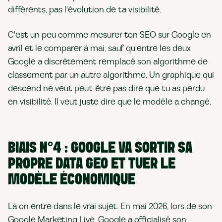
différents, pas l'évolution de ta visibilité.
C'est un peu comme mesurer ton SEO sur Google en
avril et le comparer à mai, sauf qu'entre les deux
Google a discrètement remplacé son algorithme de
classement par un autre algorithme. Un graphique qui
descend ne veut peut-être pas dire que tu as perdu
en visibilité. Il veut juste dire que le modèle a changé.
BIAIS N°4 : GOOGLE VA SORTIR SA
PROPRE DATA GEO ET TUER LE
MODÈLE ÉCONOMIQUE
Là on entre dans le vrai sujet. En mai 2026, lors de son
Google Marketing Live, Google a officialisé son