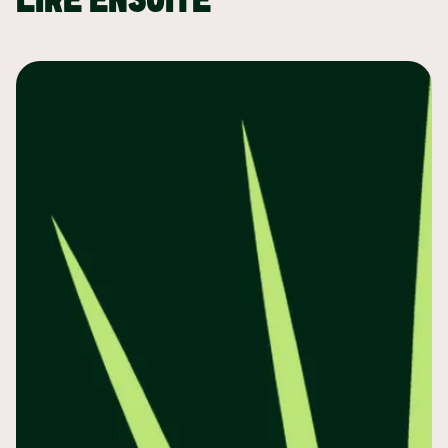
LIRE ENSUITE