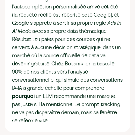
l'autocomplétion personnalisée arrive cet été
(la requête réelle est réécrite côté Google), et
Google s'apprête à sortir sa propre régie
Ads in
AI Mode
avec sa propre data thématique.
Résultat : tu paies pour des courbes qui ne
servent à aucune décision stratégique, dans un
marché où la source officielle de data va
devenir gratuite. Chez Botanik, on a basculé
90% de nos clients vers l'analyse
conversationnelle, qui simule des conversations
IA-IA à grande échelle pour comprendre
pourquoi
un LLM recommande une marque,
pas juste s'il la mentionne. Le prompt tracking
ne va pas disparaître demain, mais sa fenêtre
se referme vite.