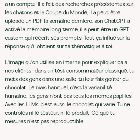
a un compte. Il a fait des recherches précédentes sur
les chatons et la Coupe du Monde, il a peut-être
uploadé un PDF la semaine dernière, son ChatGPT a
activé la mémoire long-terme, il a peut-être un GPT
custom qui réécrit ses prompts. Tout ça influe sur la
réponse qu'il obtient sur ta thématique à toi.
L'image qu'on utilise en interne pour expliquer ça à
nos clients : dans un test consommateur classique, tu
mets des gens dans une salle, tu leur fais goûter du
chocolat. Le biais habituel, c'est la variabilité
humaine, les gens n'ont pas tous les mêmes papilles.
Avec les LLMs, c'est aussi le chocolat qui varie. Tu ne
contrôles ni le testeur, ni le produit. Ce que tu
mesures n'est pas reproductible.