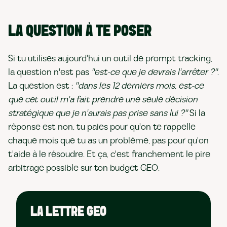
LA QUESTION À TE POSER
Si tu utilises aujourd'hui un outil de prompt tracking,
la question n'est pas
"est-ce que je devrais l'arrêter ?"
.
La question est :
"dans les 12 derniers mois, est-ce
que cet outil m'a fait prendre une seule décision
stratégique que je n'aurais pas prise sans lui ?"
Si la
réponse est non, tu paies pour qu'on te rappelle
chaque mois que tu as un problème, pas pour qu'on
t'aide à le résoudre. Et ça, c'est franchement le pire
arbitrage possible sur ton budget GEO.
LA LETTRE GEO