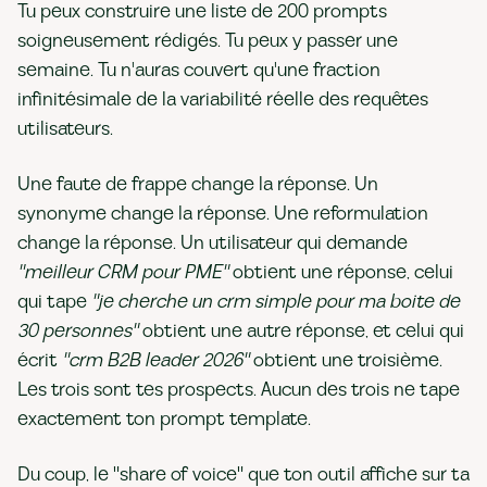
Tu peux construire une liste de 200 prompts
soigneusement rédigés. Tu peux y passer une
semaine. Tu n'auras couvert qu'une fraction
infinitésimale de la variabilité réelle des requêtes
utilisateurs.
Une faute de frappe change la réponse. Un
synonyme change la réponse. Une reformulation
change la réponse. Un utilisateur qui demande
"meilleur CRM pour PME"
obtient une réponse, celui
qui tape
"je cherche un crm simple pour ma boite de
30 personnes"
obtient une autre réponse, et celui qui
écrit
"crm B2B leader 2026"
obtient une troisième.
Les trois sont tes prospects. Aucun des trois ne tape
exactement ton prompt template.
Du coup, le "share of voice" que ton outil affiche sur ta