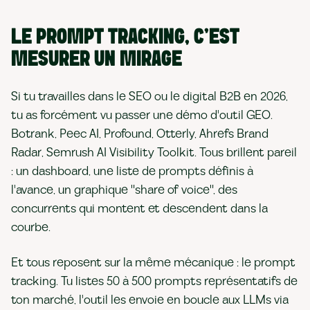
LE PROMPT TRACKING, C'EST
MESURER UN MIRAGE
Si tu travailles dans le SEO ou le digital B2B en 2026,
tu as forcément vu passer une démo d'outil GEO.
Botrank, Peec AI, Profound, Otterly, Ahrefs Brand
Radar, Semrush AI Visibility Toolkit. Tous brillent pareil
: un dashboard, une liste de prompts définis à
l'avance, un graphique "share of voice", des
concurrents qui montent et descendent dans la
courbe.
Et tous reposent sur la même mécanique : le prompt
tracking. Tu listes 50 à 500 prompts représentatifs de
ton marché, l'outil les envoie en boucle aux LLMs via