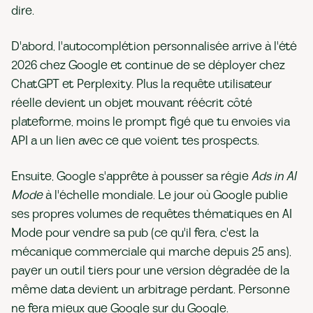
dire.
D'abord, l'autocomplétion personnalisée arrive à l'été
2026 chez Google et continue de se déployer chez
ChatGPT et Perplexity. Plus la requête utilisateur
réelle devient un objet mouvant réécrit côté
plateforme, moins le prompt figé que tu envoies via
API a un lien avec ce que voient tes prospects.
Ensuite, Google s'apprête à pousser sa régie
Ads in AI
Mode
à l'échelle mondiale. Le jour où Google publie
ses propres volumes de requêtes thématiques en AI
Mode pour vendre sa pub (ce qu'il fera, c'est la
mécanique commerciale qui marche depuis 25 ans),
payer un outil tiers pour une version dégradée de la
même data devient un arbitrage perdant. Personne
ne fera mieux que Google sur du Google.