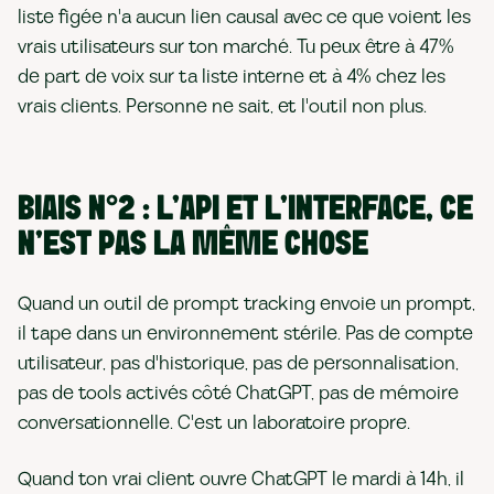
liste figée n'a aucun lien causal avec ce que voient les
vrais utilisateurs sur ton marché. Tu peux être à 47%
de part de voix sur ta liste interne et à 4% chez les
vrais clients. Personne ne sait, et l'outil non plus.
BIAIS N°2 : L'API ET L'INTERFACE, CE
N'EST PAS LA MÊME CHOSE
Quand un outil de prompt tracking envoie un prompt,
il tape dans un environnement stérile. Pas de compte
utilisateur, pas d'historique, pas de personnalisation,
pas de tools activés côté ChatGPT, pas de mémoire
conversationnelle. C'est un laboratoire propre.
Quand ton vrai client ouvre ChatGPT le mardi à 14h, il