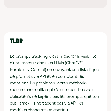
TLDR
Le prompt tracking, c'est mesurer la visibilité
d'une marque dans les LLMs (ChatGPT,
Perplexity, Gemini) en envoyant une liste figée
de prompts via API et en comptant les
mentions. Le problème : cette méthode
mesure une réalité qui n'existe pas. Les vrais
utilisateurs ne tapent pas les prompts que ton
outil track, ils ne tapent pas via API, les
modèles changent en continu,