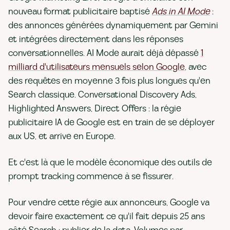
nouveau format publicitaire baptisé
Ads in AI Mode
:
des annonces générées dynamiquement par Gemini
et intégrées directement dans les réponses
conversationnelles. AI Mode aurait déjà dépassé
1
milliard d'utilisateurs mensuels selon Google
, avec
des requêtes en moyenne 3 fois plus longues qu'en
Search classique. Conversational Discovery Ads,
Highlighted Answers, Direct Offers : la régie
publicitaire IA de Google est en train de se déployer
aux US, et arrive en Europe.
Et c'est là que le modèle économique des outils de
prompt tracking commence à se fissurer.
Pour vendre cette régie aux annonceurs, Google va
devoir faire exactement ce qu'il fait depuis 25 ans