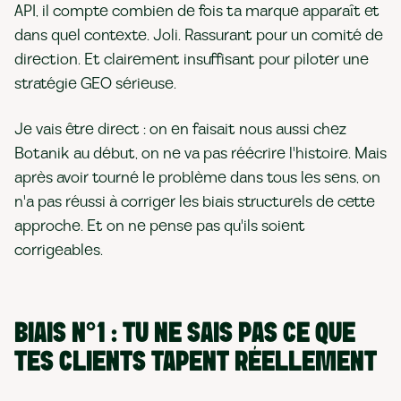
API, il compte combien de fois ta marque apparaît et
dans quel contexte. Joli. Rassurant pour un comité de
direction. Et clairement insuffisant pour piloter une
stratégie GEO sérieuse.
Je vais être direct : on en faisait nous aussi chez
Botanik au début, on ne va pas réécrire l'histoire. Mais
après avoir tourné le problème dans tous les sens, on
n'a pas réussi à corriger les biais structurels de cette
approche. Et on ne pense pas qu'ils soient
corrigeables.
BIAIS N°1 : TU NE SAIS PAS CE QUE
TES CLIENTS TAPENT RÉELLEMENT