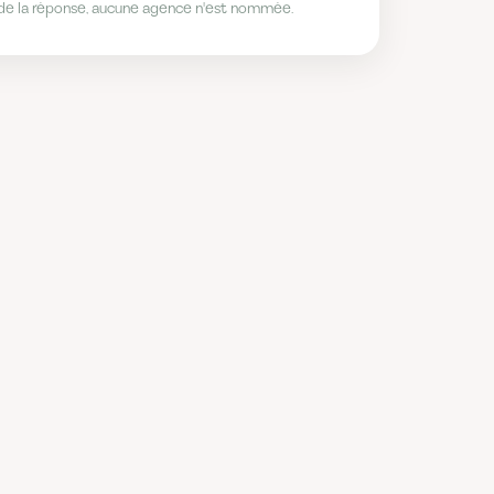
té de la réponse, aucune agence n'est nommée.