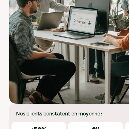
Nos clients constatent en moyenne :