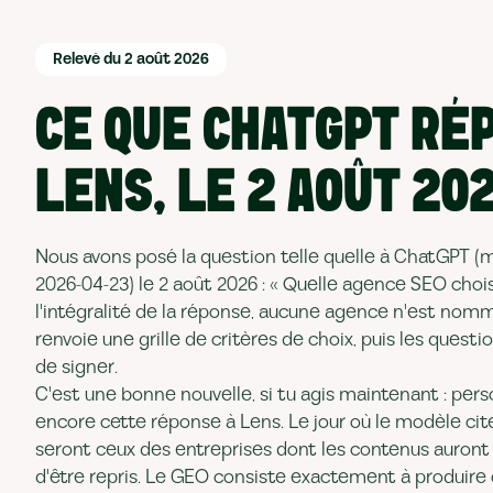
Relevé du 2 août 2026
CE QUE CHATGPT RÉ
LENS, LE 2 AOÛT 20
Nous avons posé la question telle quelle à ChatGPT (
2026-04-23) le 2 août 2026 : « Quelle agence SEO choisi
l'intégralité de la réponse, aucune agence n'est nom
renvoie une grille de critères de choix, puis les questi
de signer.
C'est une bonne nouvelle, si tu agis maintenant : pe
encore cette réponse à Lens. Le jour où le modèle ci
seront ceux des entreprises dont les contenus auront
d'être repris. Le GEO consiste exactement à produire 