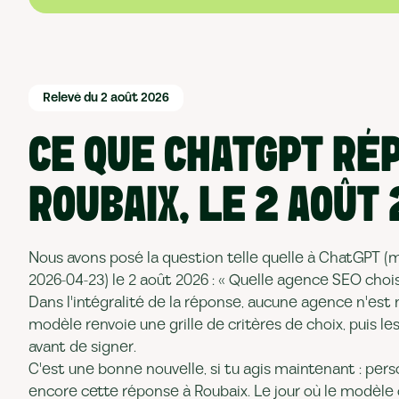
Relevé du 2 août 2026
CE QUE CHATGPT RÉ
ROUBAIX, LE 2 AOÛT
Nous avons posé la question telle quelle à ChatGPT (
2026-04-23) le 2 août 2026 : « Quelle agence SEO choisi
Dans l'intégralité de la réponse, aucune agence n'est
modèle renvoie une grille de critères de choix, puis le
avant de signer.
C'est une bonne nouvelle, si tu agis maintenant : pe
encore cette réponse à Roubaix. Le jour où le modèle