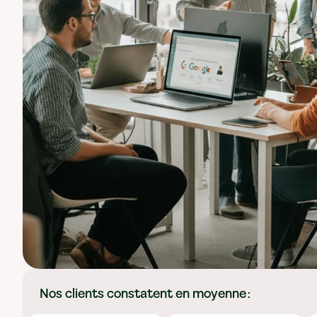
Nos clients constatent en moyenne :