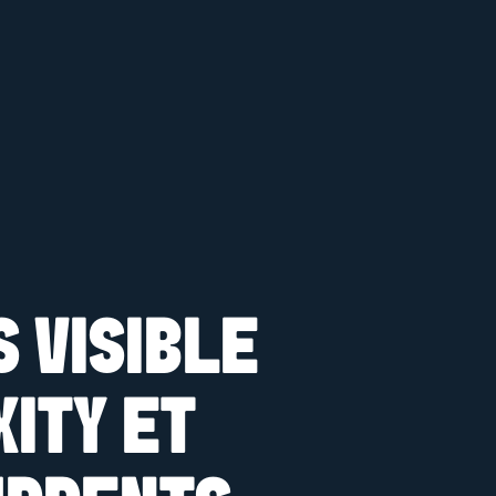
S VISIBLE
ITY ET