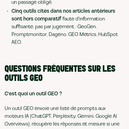
un passage obligé.
Cinq outils cités dans nos articles antérieurs
sont hors comparatif
faute d'information
suffisante, pas par jugement : GeoGen,
Promptmonitor, Dageno, GEO Metrics, HubSpot
AEO.
QUESTIONS FRÉQUENTES SUR LES
OUTILS GEO
C'est quoi un outil GEO ?
Un outil GEO envoie une liste de prompts aux
moteurs IA (ChatGPT, Perplexity, Gemini, Google AI
Overviews), récupère les réponses et mesure si une