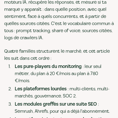
moteurs IA, récupère les réponses, et mesure si ta
marque y apparaît : dans quelle position, avec quel
sentiment, face à quels concurrents, et à partir de
quelles sources citées. C'est le vocabulaire commun à
tous : prompt tracking, share of voice, sources citées,
logs de crawlers IA.
Quatre familles structurent le marché, et cet article
les suit dans cet ordre :
Les pure-players du monitoring
: leur seul
métier, du plan à 20 €/mois au plan à 780
€/mois.
Les plateformes lourdes
: multi-clients, multi-
marchés, gouvernance, SOC 2.
Les modules greffés sur une suite SEO
:
Semrush, Ahrefs, pour qui a déjà l'abonnement.