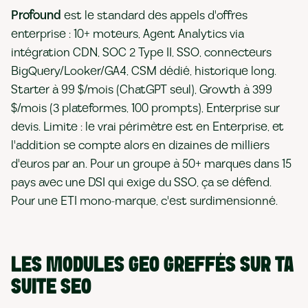
Profound
est le standard des appels d'offres
enterprise : 10+ moteurs, Agent Analytics via
intégration CDN, SOC 2 Type II, SSO, connecteurs
BigQuery/Looker/GA4, CSM dédié, historique long.
Starter à 99 $/mois (ChatGPT seul), Growth à 399
$/mois (3 plateformes, 100 prompts), Enterprise sur
devis. Limite : le vrai périmètre est en Enterprise, et
l'addition se compte alors en dizaines de milliers
d'euros par an. Pour un groupe à 50+ marques dans 15
pays avec une DSI qui exige du SSO, ça se défend.
Pour une ETI mono-marque, c'est surdimensionné.
LES MODULES GEO GREFFÉS SUR TA
SUITE SEO