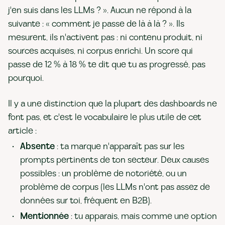
j'en suis dans les LLMs ? ». Aucun ne répond à la
suivante : « comment je passe de là à là ? ». Ils
mesurent, ils n'activent pas : ni contenu produit, ni
sources acquises, ni corpus enrichi. Un score qui
passe de 12 % à 18 % te dit que tu as progressé, pas
pourquoi.
Il y a une distinction que la plupart des dashboards ne
font pas, et c'est le vocabulaire le plus utile de cet
article :
Absente
: ta marque n'apparaît pas sur les
prompts pertinents de ton secteur. Deux causes
possibles : un problème de notoriété, ou un
problème de corpus (les LLMs n'ont pas assez de
données sur toi, fréquent en B2B).
Mentionnée
: tu apparais, mais comme une option