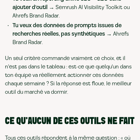
ajouter d'outil
→ Semrush AI Visibility Toolkit ou
Ahrefs Brand Radar.
Tu veux des données de prompts issues de
recherches réelles, pas synthétiques
→ Ahrefs
Brand Radar.
Un seul critère commande vraiment ce choix, et il
n'est pas dans le tableau : est-ce que quelqu'un dans
ton équipe va réellement actionner ces données
chaque semaine ? Si la réponse est floue, le meilleur
outil du marché va dormir.
CE QU'AUCUN DE CES OUTILS NE FAIT
Tous ces outils répondent à la même question : « où