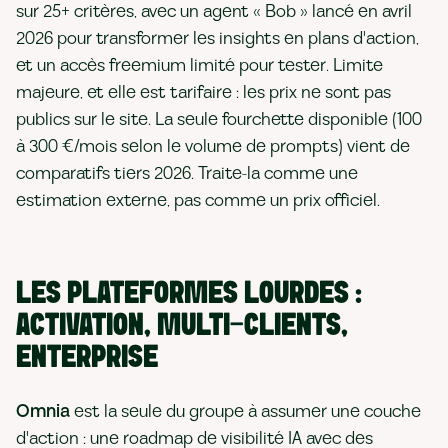
sur 25+ critères, avec un agent « Bob » lancé en avril
2026 pour transformer les insights en plans d'action,
et un accès freemium limité pour tester. Limite
majeure, et elle est tarifaire : les prix ne sont pas
publics sur le site. La seule fourchette disponible (100
à 300 €/mois selon le volume de prompts) vient de
comparatifs tiers 2026. Traite-la comme une
estimation externe, pas comme un prix officiel.
LES PLATEFORMES LOURDES :
ACTIVATION, MULTI-CLIENTS,
ENTERPRISE
Omnia
est la seule du groupe à assumer une couche
d'action : une roadmap de visibilité IA avec des