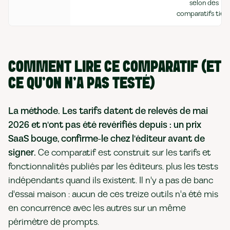
selon des
comparatifs tiers
COMMENT LIRE CE COMPARATIF (ET
CE QU'ON N'A PAS TESTÉ)
La méthode. Les tarifs datent de relevés de mai
2026 et n'ont pas été revérifiés depuis : un prix
SaaS bouge, confirme-le chez l'éditeur avant de
signer.
Ce comparatif est construit sur les tarifs et
fonctionnalités publiés par les éditeurs, plus les tests
indépendants quand ils existent. Il n'y a pas de banc
d'essai maison : aucun de ces treize outils n'a été mis
en concurrence avec les autres sur un même
périmètre de prompts.