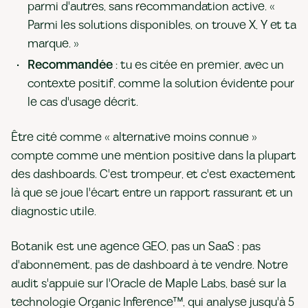
parmi d'autres, sans recommandation active. «
Parmi les solutions disponibles, on trouve X, Y et ta
marque. »
Recommandée
: tu es citée en premier, avec un
contexte positif, comme la solution évidente pour
le cas d'usage décrit.
Être cité comme « alternative moins connue »
compte comme une mention positive dans la plupart
des dashboards. C'est trompeur, et c'est exactement
là que se joue l'écart entre un rapport rassurant et un
diagnostic utile.
Botanik est une agence GEO, pas un SaaS : pas
d'abonnement, pas de dashboard à te vendre. Notre
audit s'appuie sur l'Oracle de Maple Labs, basé sur la
technologie Organic Inference™, qui analyse jusqu'à 5