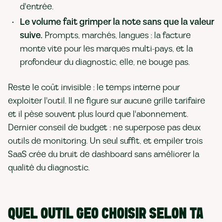
d'entrée.
Le volume fait grimper la note sans que la valeur
suive.
Prompts, marchés, langues : la facture
monte vite pour les marques multi-pays, et la
profondeur du diagnostic, elle, ne bouge pas.
Reste le coût invisible : le temps interne pour
exploiter l'outil. Il ne figure sur aucune grille tarifaire
et il pèse souvent plus lourd que l'abonnement.
Dernier conseil de budget : ne superpose pas deux
outils de monitoring. Un seul suffit, et empiler trois
SaaS crée du bruit de dashboard sans améliorer la
qualité du diagnostic.
QUEL OUTIL GEO CHOISIR SELON TA