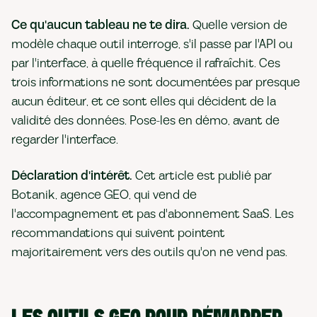
Ce qu'aucun tableau ne te dira.
Quelle version de
modèle chaque outil interroge, s'il passe par l'API ou
par l'interface, à quelle fréquence il rafraîchit. Ces
trois informations ne sont documentées par presque
aucun éditeur, et ce sont elles qui décident de la
validité des données. Pose-les en démo, avant de
regarder l'interface.
Déclaration d'intérêt.
Cet article est publié par
Botanik, agence GEO, qui vend de
l'accompagnement et pas d'abonnement SaaS. Les
recommandations qui suivent pointent
majoritairement vers des outils qu'on ne vend pas.