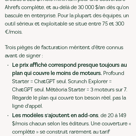
Ahrefs complète, et au-delà de 30 000 $/an dès qu'on
bascule en enterprise. Pour la plupart des équipes, un
outil sérieux et exploitable se situe entre 75 et 300
€/mois.
Trois pièges de facturation méritent d'être connus
avant de signer :
Le prix affiché correspond presque toujours au
plan qui couvre le moins de moteurs.
Profound
Starter = ChatGPT seul. Scrunch Explorer =
ChatGPT seul. Météoria Starter = 3 moteurs sur 7.
Regarde le plan qui couvre ton besoin réel, pas la
ligne d'appel.
Les modèles s'ajoutent en add-ons
, de 20 à 149
$/mois chacun selon les éditeurs. Une couverture «
complète » se construit rarement au tarif