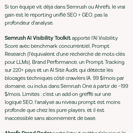
Si ton équipe vit déjà dans Semrush ou Ahrefs, le vrai
gain est le reporting unifié SEO + GEO, pas la
profondeur d'analyse.
Semrush AI Visibility Toolkit
apporte l'AI Visibility
Score avec benchmark concurrentiel, Prompt
Research (l'équivalent d'une recherche de mots-clés
pour LLMs), Brand Performance, un Prompt Tracking
sur 220+ pays et un AI Site Audit qui détecte les
blocages techniques côté crawlers IA. 99 $/mois par
domaine, ou inclus dans Semrush One à partir de ~199
$/mois. Limites : c'est un add-on greffé sur une
logique SEO, l'analyse au niveau prompt est moins
profonde que chez les pure-players, et il est
inaccessible sans abonnement de base.