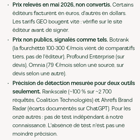
Prix relevés en mai 2026, non convertis.
Certains
éditeurs facturent en euros, d'autres en dollars.
Les tarifs GEO bougent vite : vérifie sur le site
éditeur avant de signer.
Prix non publics, signalés comme tels.
Botrank
(la fourchette 100-300 €/mois vient de comparatifs
tiers, pas de l'éditeur), Profound Enterprise (sur
devis), Omnia (79 €/mois selon une source, sur
devis selon une autre).
Précision de détection mesurée pour deux outils
seulement.
Rankscale (~100 % sur ~2 700
requêtes, Coalition Technologies) et Ahrefs Brand
Radar (écarts documentés sur ChatGPT). Pour les
onze autres : pas de test indépendant à notre
connaissance. L'absence de test n'est pas une
moindre précision.