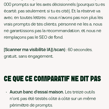
000 prompts sur les axes décisionnels (pourquoi tu es
écarté, pas seulement si tu es cité). Et la réserve va
avec, en toutes lettres : nous n'avons pas non plus les
vrais prompts de tes clients, personne ne les a, nous
ne garantissons pas la recommandation, et nous ne
remplaçons pas le SEO de fond.
[Scanner ma visibilité IA](/scan)
: 60 secondes,
gratuit, sans engagement.
CE QUE CE COMPARATIF NE DIT PAS
Aucun banc d'essai maison.
Les treize outils
n'ont pas été testés côte à côte sur un même
périmètre de prompts.