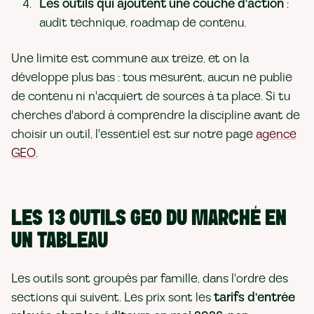
Les outils qui ajoutent une couche d'action
:
audit technique, roadmap de contenu.
Une limite est commune aux treize, et on la
développe plus bas : tous mesurent, aucun ne publie
de contenu ni n'acquiert de sources à ta place. Si tu
cherches d'abord à comprendre la discipline avant de
choisir un outil, l'essentiel est sur notre page
agence
GEO
.
LES 13 OUTILS GEO DU MARCHÉ EN
UN TABLEAU
Les outils sont groupés par famille, dans l'ordre des
sections qui suivent. Les prix sont les
tarifs d'entrée