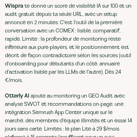
Wispra
te donne un score de visibilité IA sur 100 et un
audit gratuit depuis ta seule URL, avec un setup
annoncé en 2 minutes. C'est l'outil de la première
conversation avec un COMEX : lisible, comparatif,
rapide. Limite : la profondeur de monitoring reste
inférieure aux pure-players, et le positionnement est
décrit de façon contradictoire selon les sources (outil
d'onboarding pour débutants d'un côté, annuaire
d'activation lisible par les LLMs de l'autre). Dès 24
€/mois.
Otterly AI
ajoute au monitoring un GEO Audit avec
analyse SWOT et recommandations on-page, une
intégration Semrush App Center unique sur le
marché, des membres d'équipe illimités et un essai 14
jours sans carte. Limites : le plan Lite à 29 $/mois