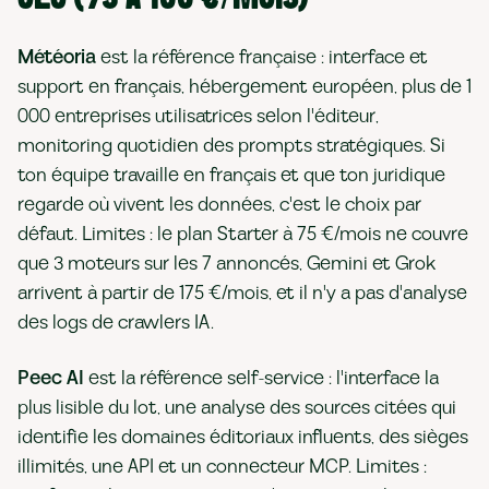
Météoria
est la référence française : interface et
support en français, hébergement européen, plus de 1
000 entreprises utilisatrices selon l'éditeur,
monitoring quotidien des prompts stratégiques. Si
ton équipe travaille en français et que ton juridique
regarde où vivent les données, c'est le choix par
défaut. Limites : le plan Starter à 75 €/mois ne couvre
que 3 moteurs sur les 7 annoncés, Gemini et Grok
arrivent à partir de 175 €/mois, et il n'y a pas d'analyse
des logs de crawlers IA.
Peec AI
est la référence self-service : l'interface la
plus lisible du lot, une analyse des sources citées qui
identifie les domaines éditoriaux influents, des sièges
illimités, une API et un connecteur MCP. Limites :