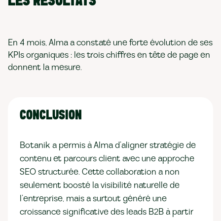
LES RÉSULTATS
En 4 mois, Alma a constaté une forte évolution de ses
KPIs organiques :
les trois chiffres en tête de page en
donnent la mesure.
CONCLUSION
Botanik a permis à Alma d’aligner stratégie de
contenu et parcours client avec une approche
SEO structurée. Cette collaboration a non
seulement boosté la visibilité naturelle de
l’entreprise, mais a surtout généré une
croissance significative des leads B2B à partir