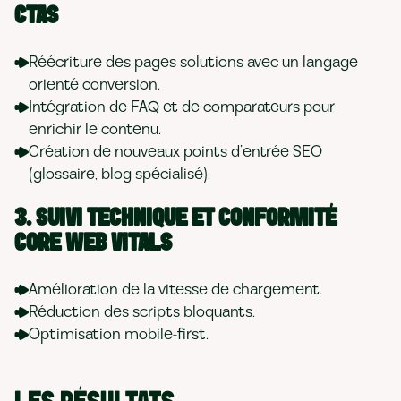
CTAS
Réécriture des pages solutions avec un langage
orienté conversion.
Intégration de FAQ et de comparateurs pour
enrichir le contenu.
Création de nouveaux points d’entrée SEO
(glossaire, blog spécialisé).
3. SUIVI TECHNIQUE ET CONFORMITÉ
CORE WEB VITALS
Amélioration de la vitesse de chargement.
Réduction des scripts bloquants.
Optimisation mobile-first.