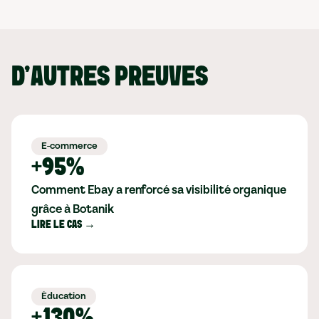
D'AUTRES PREUVES
E-commerce
+95%
Comment Ebay a renforcé sa visibilité organique
grâce à Botanik
LIRE LE CAS →
Éducation
+130%