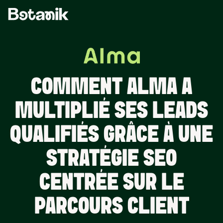
COMMENT ALMA A
MULTIPLIÉ SES LEADS
QUALIFIÉS GRÂCE À UNE
STRATÉGIE SEO
CENTRÉE SUR LE
PARCOURS CLIENT