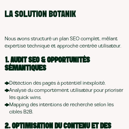
LA SOLUTION BOTANIK
Nous avons structuré un plan SEO complet, mêlant
expertise technique et approche centrée utilisateur.
1. AUDIT SEO & OPPORTUNITÉS
SÉMANTIQUES
Détection des pages à potentiel inexploité.
Analyse du comportement utilisateur pour prioriser
les quick wins.
Mapping des intentions de recherche selon les
cibles B2B.
2. OPTIMISATION DU CONTENU ET DES