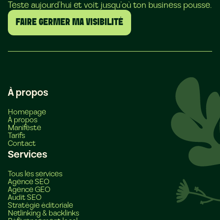
Teste aujourd’hui et voit jusqu’où ton business pousse.
FAIRE GERMER MA VISIBILITÉ
À propos
Homepage
À propos
Manifeste
Tarifs
Contact
Services
Tous les services
Agence SEO
Agence GEO
Audit SEO
Stratégie éditoriale
Netlinking & backlinks