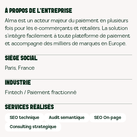
À PROPOS DE L’ENTREPRISE
Alma est un acteur majeur du paiement en plusieurs
fois pour les e-commerçants et retailers. La solution
s’intègre facilement à toute plateforme de paiement
et accompagne des milliers de marques en Europe.
SIÈGE SOCIAL
Paris, France
INDUSTRIE
Fintech / Paiement fractionné
SERVICES RÉALISÉS
SEO technique
Audit sémantique
SEO On-page
Consulting stratégique