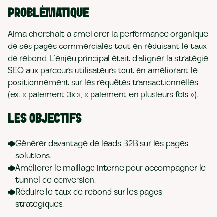
PROBLÉMATIQUE
Alma cherchait à améliorer la performance organique
de ses pages commerciales tout en réduisant le taux
de rebond. L’enjeu principal était d’aligner la stratégie
SEO aux parcours utilisateurs tout en améliorant le
positionnement sur les requêtes transactionnelles
(ex. « paiement 3x », « paiement en plusieurs fois »).
LES OBJECTIFS
Générer davantage de leads B2B sur les pages
solutions.
Améliorer le maillage interne pour accompagner le
tunnel de conversion.
Réduire le taux de rebond sur les pages
stratégiques.