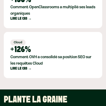
Comment OpenClassrooms a multiplié ses leads
organiques
LIRE LE CAS →
Cloud
+126%
Comment OVH a consolidé sa position SEO sur
les requêtes Cloud
LIRE LE CAS →
PLANTE LA GRAINE